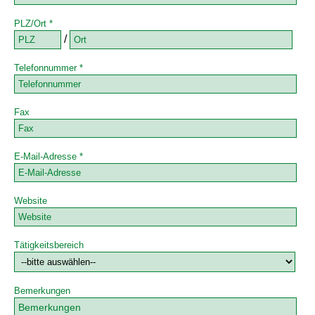
PLZ/Ort *
/
Telefonnummer *
Fax
E-Mail-Adresse *
Website
Tätigkeitsbereich
Bemerkungen