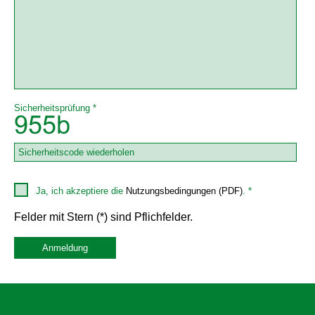
Sicherheitsprüfung *
Ja, ich akzeptiere die
Nutzungsbedingungen (PDF)
. *
Felder mit Stern (*) sind Pflichfelder.
Anmeldung