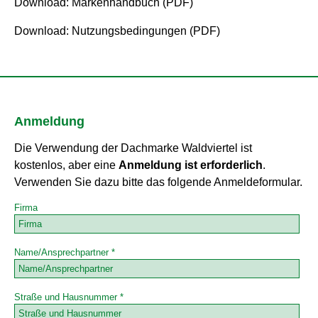
Download: Markenhandbuch (PDF)
Download: Nutzungsbedingungen (PDF)
Anmeldung
Die Verwendung der Dachmarke Waldviertel ist
kostenlos, aber eine
Anmeldung ist erforderlich
.
Verwenden Sie dazu bitte das folgende Anmeldeformular.
Firma
Name/Ansprechpartner *
Straße und Hausnummer *