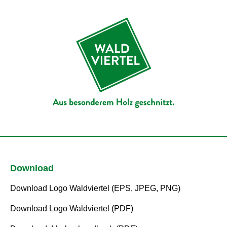
Download
Download Logo Waldviertel (EPS, JPEG, PNG)
Download Logo Waldviertel (PDF)