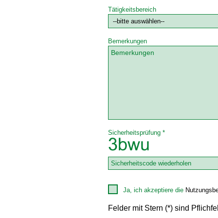
Tätigkeitsbereich
Bemerkungen
Sicherheitsprüfung *
Ja, ich akzeptiere die
Nutzungsbe
Felder mit Stern (*) sind Pflichfe