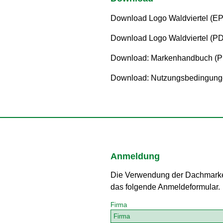
Download Logo Waldviertel (E
Download Logo Waldviertel (P
Download: Markenhandbuch (
Download: Nutzungsbedingung
Anmeldung
Die Verwendung der Dachmarke W
das folgende Anmeldeformular.
Firma