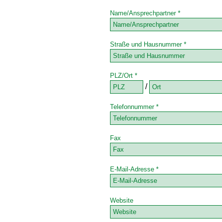
Name/Ansprechpartner *
Straße und Hausnummer *
PLZ/Ort *
/
Telefonnummer *
Fax
E-Mail-Adresse *
Website