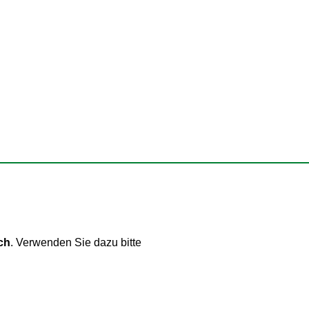
ch
. Verwenden Sie dazu bitte