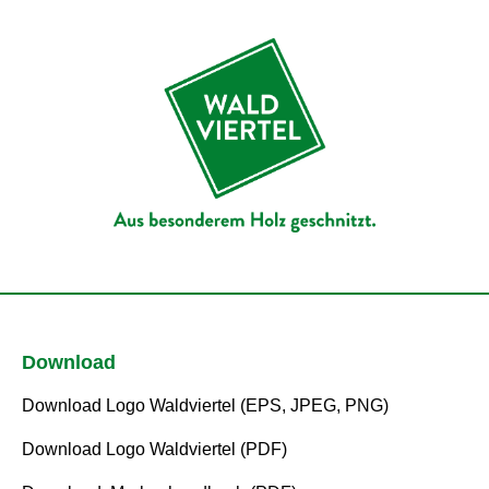
Download
Download Logo Waldviertel (EPS, JPEG, PNG)
Download Logo Waldviertel (PDF)