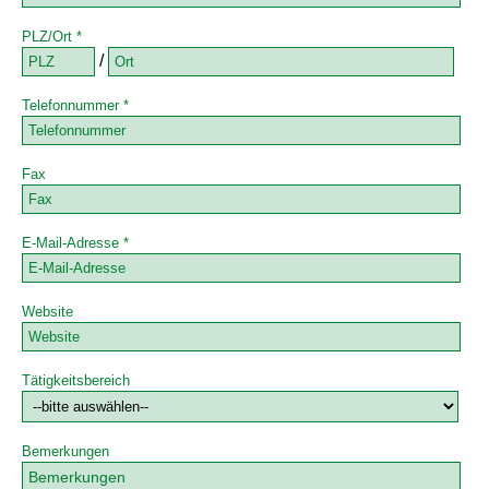
PLZ/Ort *
/
Telefonnummer *
Fax
E-Mail-Adresse *
Website
Tätigkeitsbereich
Bemerkungen