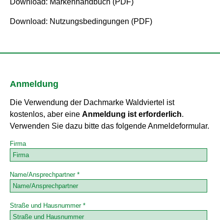
Download: Markenhandbuch (PDF)
Download: Nutzungsbedingungen (PDF)
Anmeldung
Die Verwendung der Dachmarke Waldviertel ist
kostenlos, aber eine
Anmeldung ist erforderlich
.
Verwenden Sie dazu bitte das folgende Anmeldeformular.
Firma
Name/Ansprechpartner *
Straße und Hausnummer *