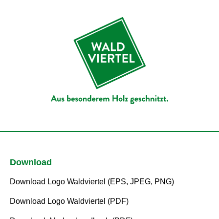
Download
Download Logo Waldviertel (EPS, JPEG, PNG)
Download Logo Waldviertel (PDF)