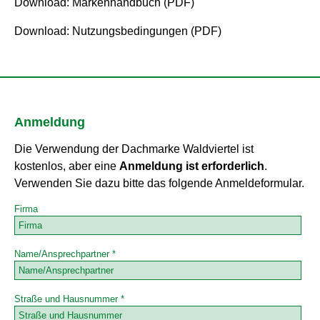
Download: Markenhandbuch (PDF)
Download: Nutzungsbedingungen (PDF)
Anmeldung
Die Verwendung der Dachmarke Waldviertel ist
kostenlos, aber eine
Anmeldung ist erforderlich
.
Verwenden Sie dazu bitte das folgende Anmeldeformular.
Firma
Name/Ansprechpartner *
Straße und Hausnummer *