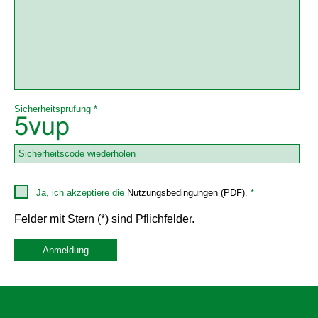
Sicherheitsprüfung *
Ja, ich akzeptiere die
Nutzungsbedingungen (PDF)
. *
Felder mit Stern (*) sind Pflichfelder.
Anmeldung