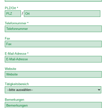
PLZ/Ort *
/
Telefonnummer *
Fax
E-Mail-Adresse *
Website
Tätigkeitsbereich
Bemerkungen