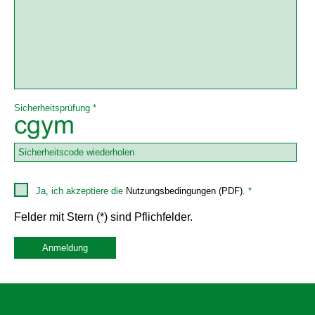
Sicherheitsprüfung *
Ja, ich akzeptiere die
Nutzungsbedingungen (PDF)
. *
Felder mit Stern (*) sind Pflichfelder.
Anmeldung