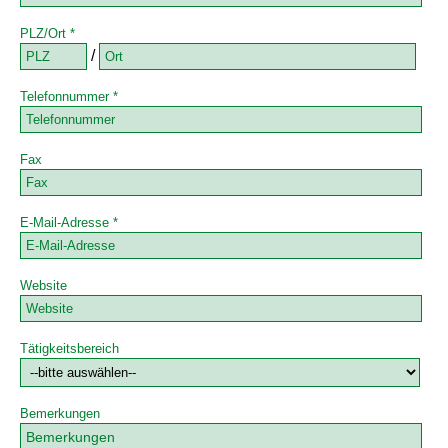
PLZ/Ort *
/
Telefonnummer *
Fax
E-Mail-Adresse *
Website
Tätigkeitsbereich
Bemerkungen