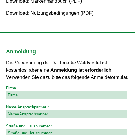
Download: Markenhandbuch (PDF)
Download: Nutzungsbedingungen (PDF)
Anmeldung
Die Verwendung der Dachmarke Waldviertel ist
kostenlos, aber eine
Anmeldung ist erforderlich
.
Verwenden Sie dazu bitte das folgende Anmeldeformular.
Firma
Name/Ansprechpartner *
Straße und Hausnummer *