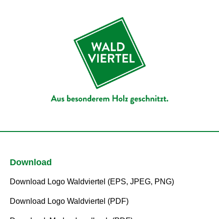
Download
Download Logo Waldviertel (EPS, JPEG, PNG)
Download Logo Waldviertel (PDF)