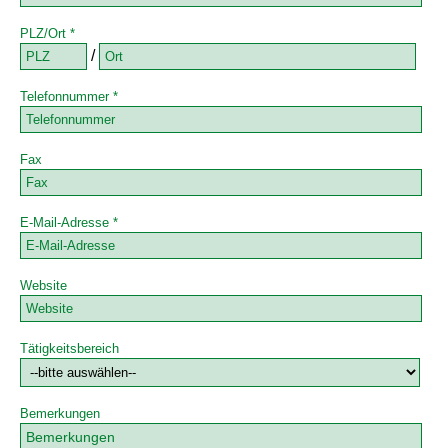
PLZ/Ort *
/
Telefonnummer *
Fax
E-Mail-Adresse *
Website
Tätigkeitsbereich
Bemerkungen