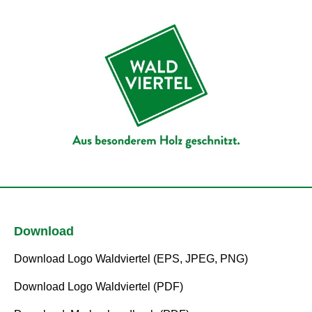
Download
Download Logo Waldviertel (EPS, JPEG, PNG)
Download Logo Waldviertel (PDF)