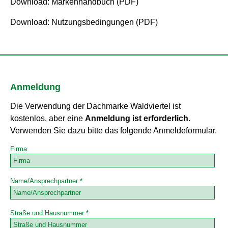
Download: Markenhandbuch (PDF)
Download: Nutzungsbedingungen (PDF)
Anmeldung
Die Verwendung der Dachmarke Waldviertel ist
kostenlos, aber eine
Anmeldung ist erforderlich
.
Verwenden Sie dazu bitte das folgende Anmeldeformular.
Firma
Name/Ansprechpartner *
Straße und Hausnummer *