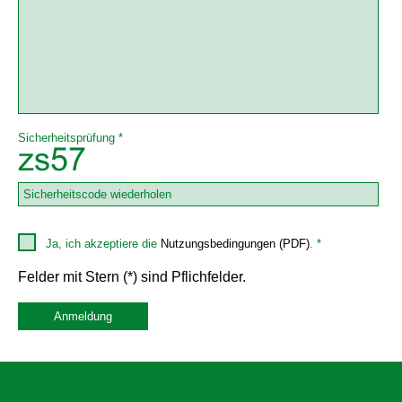
Sicherheitsprüfung *
Ja, ich akzeptiere die
Nutzungsbedingungen (PDF)
. *
Felder mit Stern (*) sind Pflichfelder.
Anmeldung