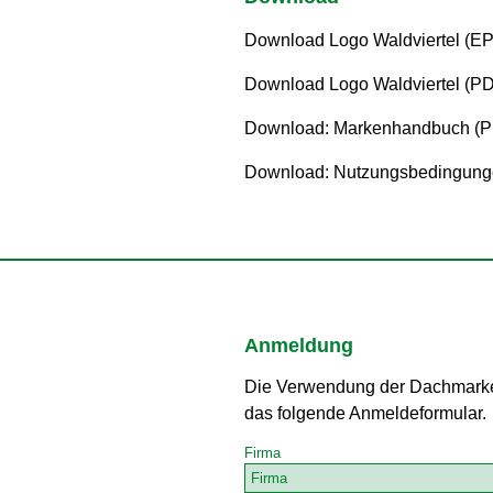
Download Logo Waldviertel (E
Download Logo Waldviertel (P
Download: Markenhandbuch (
Download: Nutzungsbedingung
Anmeldung
Die Verwendung der Dachmarke W
das folgende Anmeldeformular.
Firma