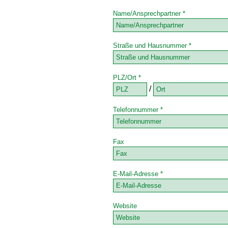
Name/Ansprechpartner *
Straße und Hausnummer *
PLZ/Ort *
/
Telefonnummer *
Fax
E-Mail-Adresse *
Website