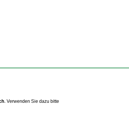
ch
. Verwenden Sie dazu bitte