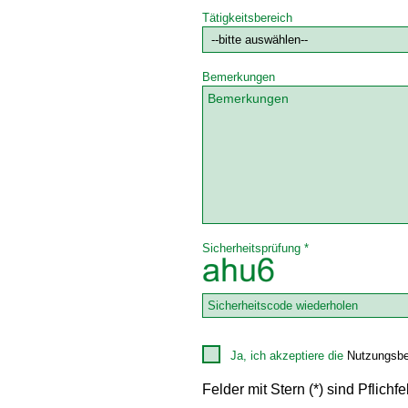
Tätigkeitsbereich
Bemerkungen
Sicherheitsprüfung *
Ja, ich akzeptiere die
Nutzungsbe
Felder mit Stern (*) sind Pflichfe