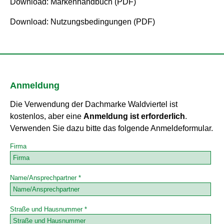
Download: Markenhandbuch (PDF)
Download: Nutzungsbedingungen (PDF)
Anmeldung
Die Verwendung der Dachmarke Waldviertel ist
kostenlos, aber eine
Anmeldung ist erforderlich
.
Verwenden Sie dazu bitte das folgende Anmeldeformular.
Firma
Name/Ansprechpartner *
Straße und Hausnummer *