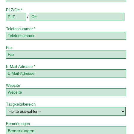
PLZ/Ort *
/
Telefonnummer *
Fax
E-Mail-Adresse *
Website
Tätigkeitsbereich
Bemerkungen