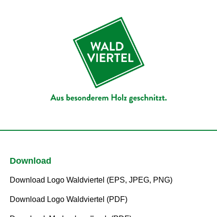
Download
Download Logo Waldviertel (EPS, JPEG, PNG)
Download Logo Waldviertel (PDF)