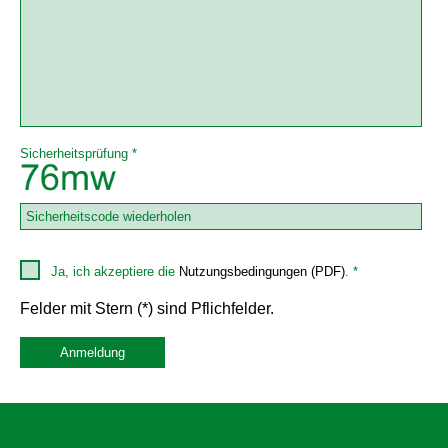
Sicherheitsprüfung *
Ja, ich akzeptiere die
Nutzungsbedingungen (PDF)
. *
Felder mit Stern (*) sind Pflichfelder.
Anmeldung