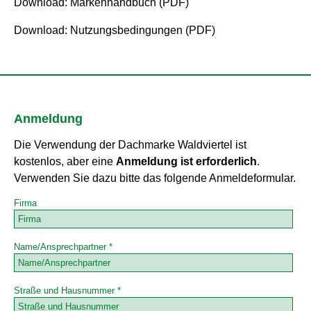
Download: Markenhandbuch (PDF)
Download: Nutzungsbedingungen (PDF)
Anmeldung
Die Verwendung der Dachmarke Waldviertel ist
kostenlos, aber eine
Anmeldung ist erforderlich
.
Verwenden Sie dazu bitte das folgende Anmeldeformular.
Firma
Name/Ansprechpartner *
Straße und Hausnummer *