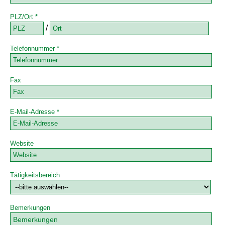
PLZ/Ort *
/
Telefonnummer *
Fax
E-Mail-Adresse *
Website
Tätigkeitsbereich
Bemerkungen