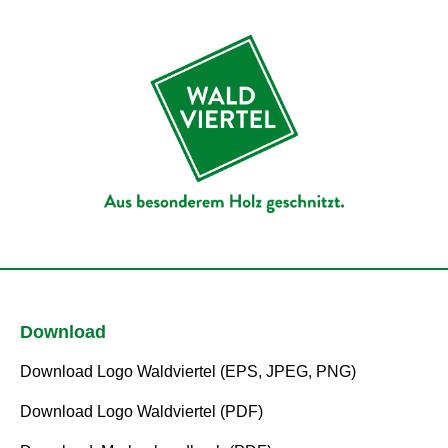
Download
Download Logo Waldviertel (EPS, JPEG, PNG)
Download Logo Waldviertel (PDF)