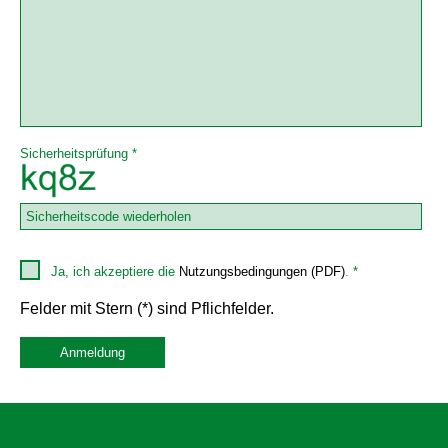
Sicherheitsprüfung *
Ja, ich akzeptiere die
Nutzungsbedingungen (PDF)
. *
Felder mit Stern (*) sind Pflichfelder.
Anmeldung