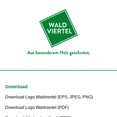
Download
Download Logo Waldviertel (EPS, JPEG, PNG)
Download Logo Waldviertel (PDF)