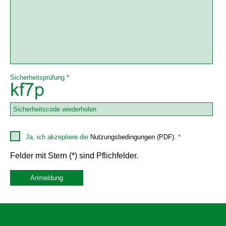
Sicherheitsprüfung *
Ja, ich akzeptiere die
Nutzungsbedingungen (PDF)
. *
Felder mit Stern (*) sind Pflichfelder.
Anmeldung