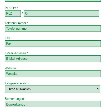
PLZ/Ort *
/
Telefonnummer *
Fax
E-Mail-Adresse *
Website
Tätigkeitsbereich
Bemerkungen