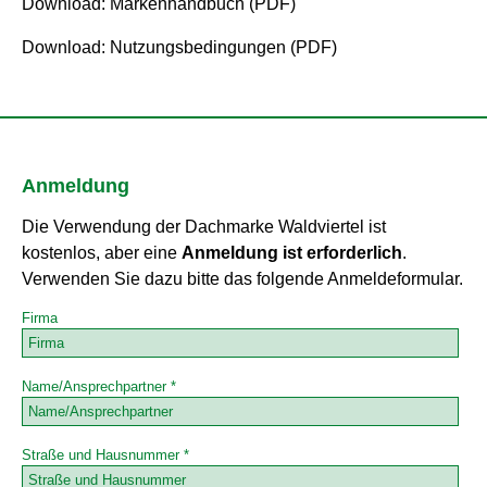
Download: Markenhandbuch (PDF)
Download: Nutzungsbedingungen (PDF)
Anmeldung
Die Verwendung der Dachmarke Waldviertel ist
kostenlos, aber eine
Anmeldung ist erforderlich
.
Verwenden Sie dazu bitte das folgende Anmeldeformular.
Firma
Name/Ansprechpartner *
Straße und Hausnummer *